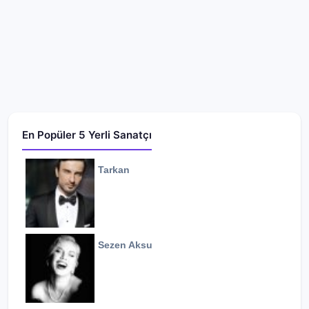
En Popüler 5 Yerli Sanatçı
Tarkan
Sezen Aksu