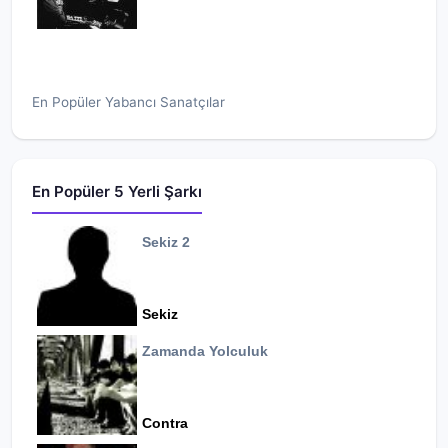
En Popüler Yabancı Sanatçılar
En Popüler 5 Yerli Şarkı
Sekiz 2
Sekiz
Zamanda Yolculuk
Contra