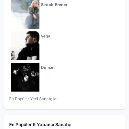
Sertab Erener
Vega
Duman
En Popüler Yerli Sanatçılar
En Popüler 5 Yabancı Sanatçı