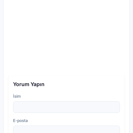
Yorum Yapın
İsim
E-posta