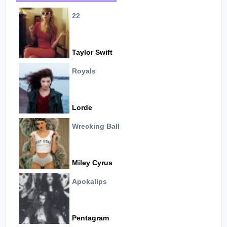
22
Taylor Swift
Royals
Lorde
Wrecking Ball
Miley Cyrus
Apokalips
Pentagram