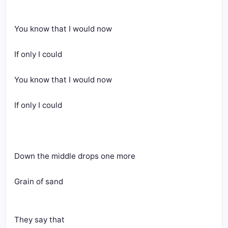
You know that I would now
If only I could
You know that I would now
If only I could
Down the middle drops one more
Grain of sand
They say that