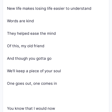
New life makes losing life easier to understand
Words are kind
They helped ease the mind
Of this, my old friend
And though you gotta go
We'll keep a piece of your soul
One goes out, one comes in
You know that I would now