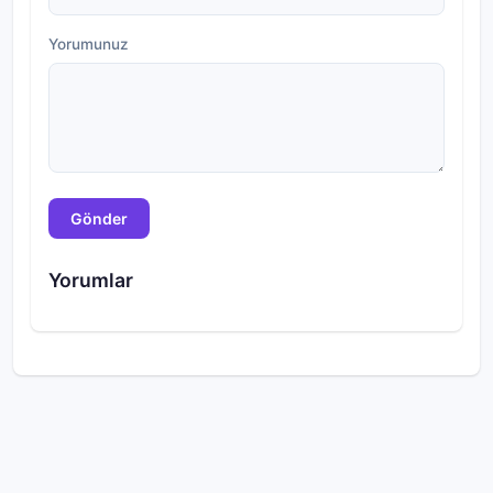
Yorumunuz
Gönder
Yorumlar