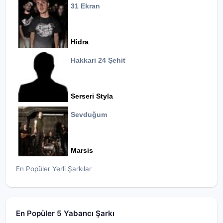
31 Ekran
Hidra
Hakkari 24 Şehit
Serseri Styla
Sevduğum
Marsis
En Popüler Yerli Şarkılar
En Popüler 5 Yabancı Şarkı