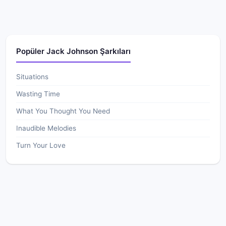
Popüler Jack Johnson Şarkıları
Situations
Wasting Time
What You Thought You Need
Inaudible Melodies
Turn Your Love