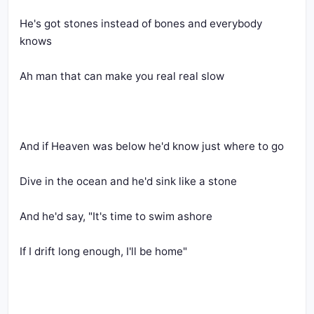
He's got stones instead of bones and everybody 
knows
Ah man that can make you real real slow
And if Heaven was below he'd know just where to go
Dive in the ocean and he'd sink like a stone
And he'd say, "It's time to swim ashore
If I drift long enough, I'll be home"