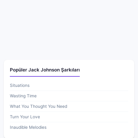
Popüler Jack Johnson Şarkıları
Situations
Wasting Time
What You Thought You Need
Turn Your Love
Inaudible Melodies