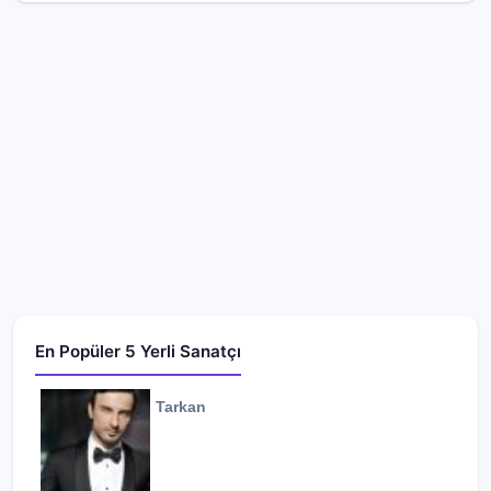
En Popüler 5 Yerli Sanatçı
Tarkan