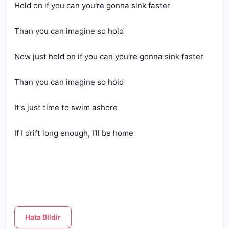
Hold on if you can you're gonna sink faster
Than you can imagine so hold
Now just hold on if you can you're gonna sink faster
Than you can imagine so hold
It's just time to swim ashore
If I drift long enough, I'll be home
Hata Bildir