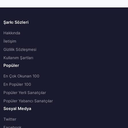
Şarkı Sözleri
Hakkında
İletişim
Gizlilik Sözleşmesi
Kullanım Şartları
Popüler
En Çok Okunan 100
En Popüler 100
Popüler Yerli Sanatçılar
Popüler Yabancı Sanatçılar
Sosyal Medya
Twitter
Facebook