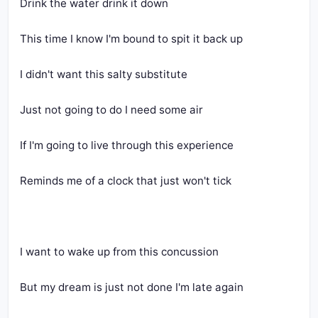
Drink the water drink it down
This time I know I'm bound to spit it back up
I didn't want this salty substitute
Just not going to do I need some air
If I'm going to live through this experience
Reminds me of a clock that just won't tick
I want to wake up from this concussion
But my dream is just not done I'm late again