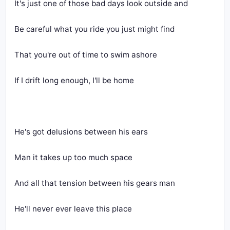
It's just one of those bad days look outside and
Be careful what you ride you just might find
That you're out of time to swim ashore
If I drift long enough, I'll be home
He's got delusions between his ears
Man it takes up too much space
And all that tension between his gears man
He'll never ever leave this place