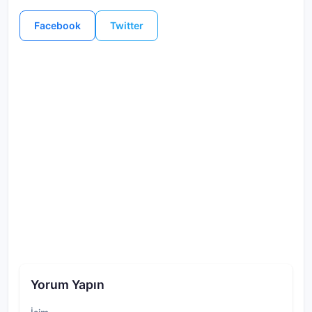
Facebook
Twitter
Yorum Yapın