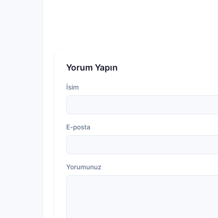
Yorum Yapın
İsim
E-posta
Yorumunuz