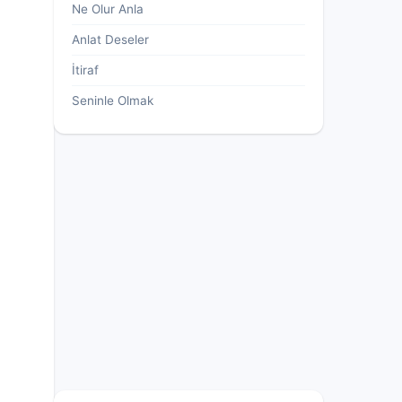
Ne Olur Anla
Anlat Deseler
İtiraf
Seninle Olmak