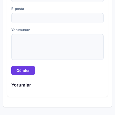
E-posta
Yorumunuz
Gönder
Yorumlar