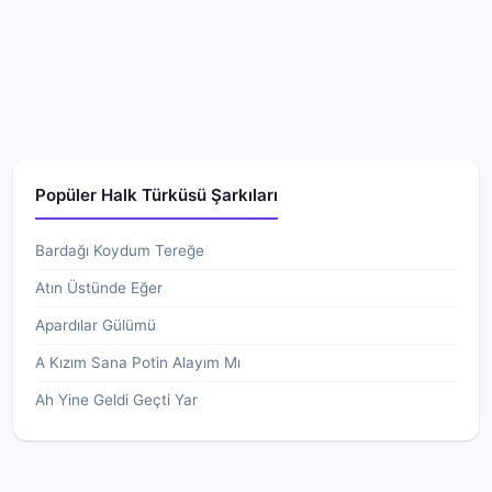
Popüler Halk Türküsü Şarkıları
Bardağı Koydum Tereğe
Atın Üstünde Eğer
Apardılar Gülümü
A Kızım Sana Potin Alayım Mı
Ah Yine Geldi Geçti Yar