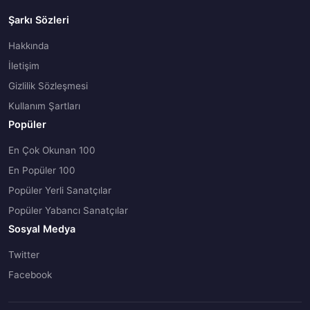
Şarkı Sözleri
Hakkında
İletişim
Gizlilik Sözleşmesi
Kullanım Şartları
Popüler
En Çok Okunan 100
En Popüler 100
Popüler Yerli Sanatçılar
Popüler Yabancı Sanatçılar
Sosyal Medya
Twitter
Facebook