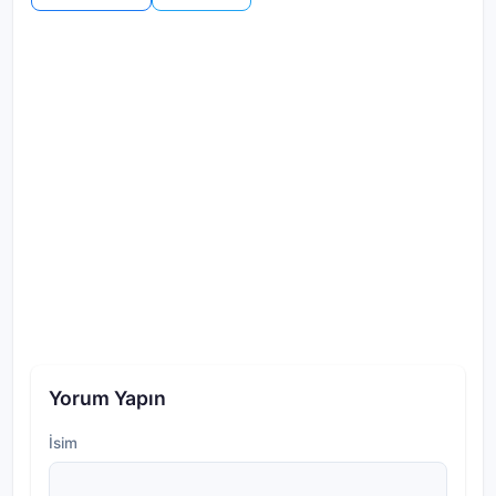
Yorum Yapın
İsim