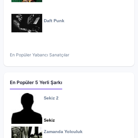
Daft Punk
En Popüler Yabancı Sanatçılar
En Popüler 5 Yerli Şarkı
Sekiz 2
Sekiz
Zamanda Yolculuk