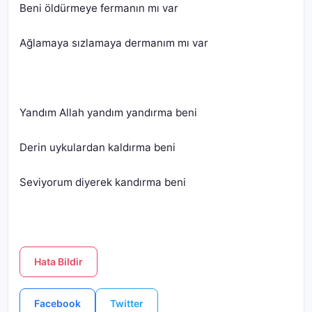
Seviyorum diyerek kandırma beni
Hata Bildir
Facebook
Twitter