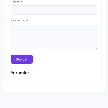
E-posta
Yorumunuz
Gönder
Yorumlar