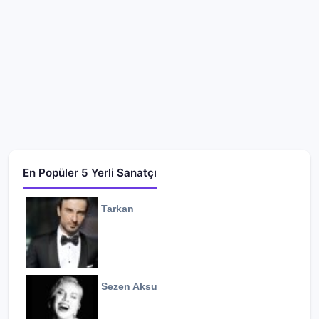
En Popüler 5 Yerli Sanatçı
Tarkan
Sezen Aksu