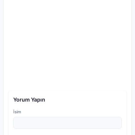
Yorum Yapın
İsim