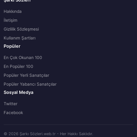
Hakkında
İletişim
Gizlilik Sözleşmesi
Kullanım Şartları
Popüler
En Çok Okunan 100
En Popüler 100
Popüler Yerli Sanatçılar
Popüler Yabancı Sanatçılar
Sosyal Medya
Twitter
Facebook
© 2026 Şarkı Sözleri.web.tr - Her Hakkı Saklıdır.