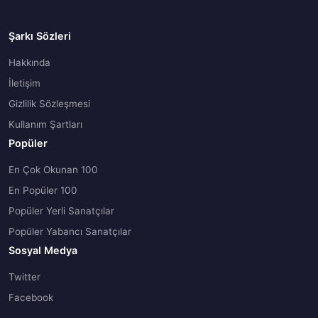
Şarkı Sözleri
Hakkında
İletişim
Gizlilik Sözleşmesi
Kullanım Şartları
Popüler
En Çok Okunan 100
En Popüler 100
Popüler Yerli Sanatçılar
Popüler Yabancı Sanatçılar
Sosyal Medya
Twitter
Facebook