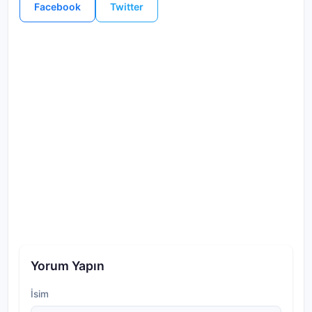
Facebook
Twitter
Yorum Yapın
İsim