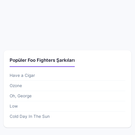
Popüler Foo Fighters Şarkıları
Have a Cigar
Ozone
Oh, George
Low
Cold Day In The Sun