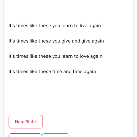
It's times like these you learn to live again
It's times like these you give and give again
It's times like these you learn to love again
It's times like these time and time again
Hata Bildir