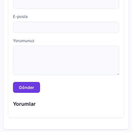
E-posta
Yorumunuz
Gönder
Yorumlar