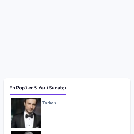
En Popüler 5 Yerli Sanatçı
Tarkan