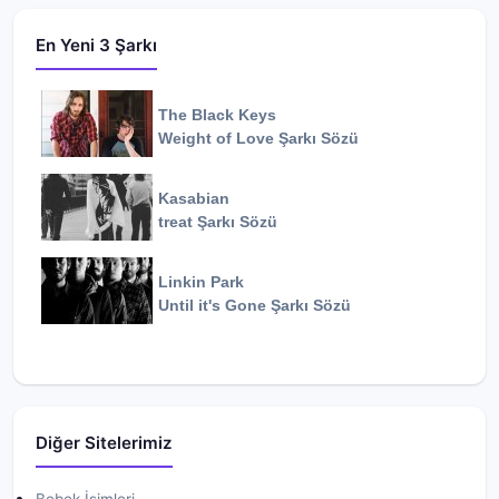
En Yeni 3 Şarkı
The Black Keys
Weight of Love
Şarkı Sözü
Kasabian
treat
Şarkı Sözü
Linkin Park
Until it's Gone
Şarkı Sözü
Diğer Sitelerimiz