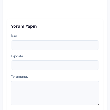
Yorum Yapın
İsim
E-posta
Yorumunuz