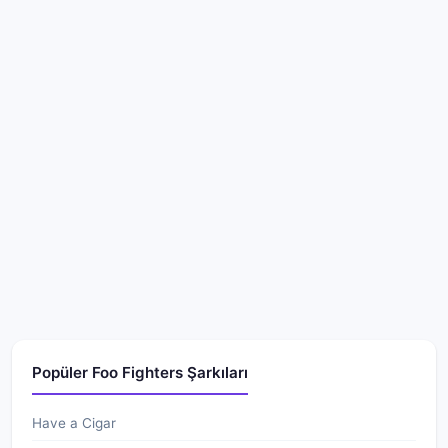
Popüler Foo Fighters Şarkıları
Have a Cigar