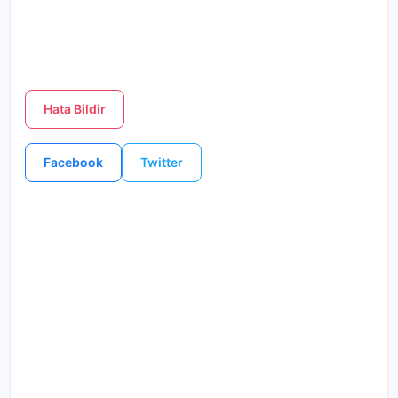
Hata Bildir
Facebook
Twitter