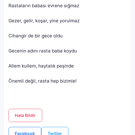
Önemli değil, rasta hep bizimle!
Hata Bildir
Facebook
Twitter