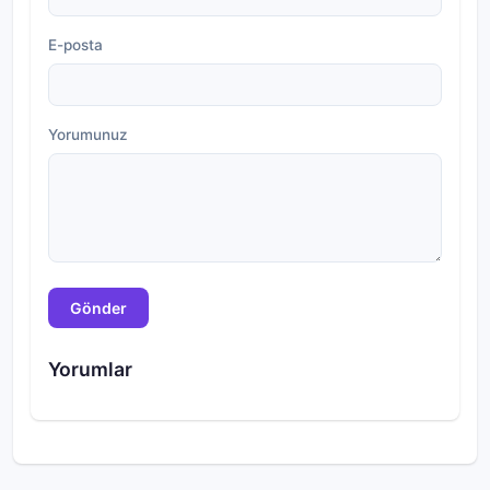
E-posta
Yorumunuz
Gönder
Yorumlar