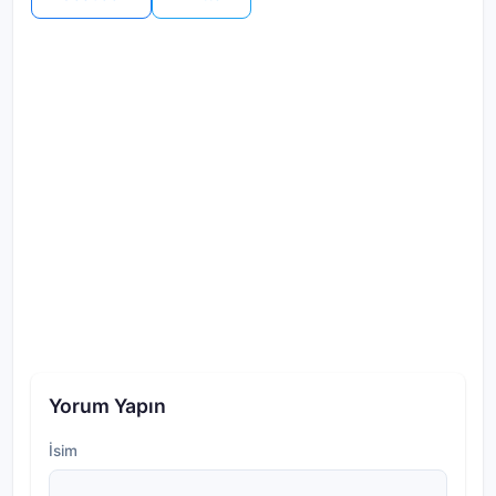
Yorum Yapın
İsim