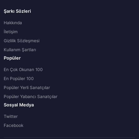
Şarkı Sözleri
Hakkında
İletişim
Gizlilik Sözleşmesi
Kullanım Şartları
Popüler
En Çok Okunan 100
En Popüler 100
Popüler Yerli Sanatçılar
Popüler Yabancı Sanatçılar
Sosyal Medya
Twitter
Facebook