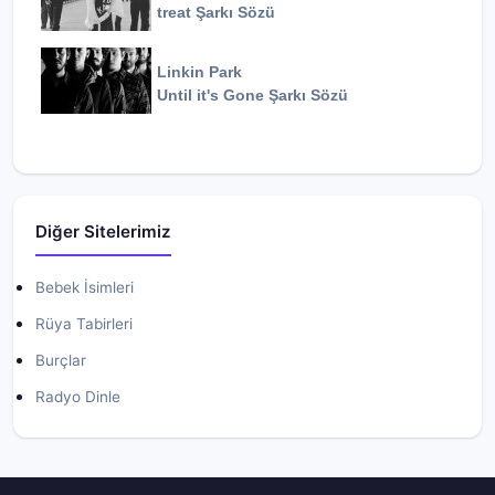
treat
Şarkı Sözü
Linkin Park
Until it's Gone
Şarkı Sözü
Diğer Sitelerimiz
Bebek İsimleri
Rüya Tabirleri
Burçlar
Radyo Dinle