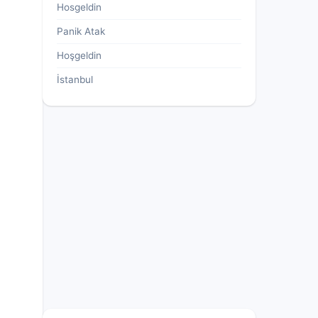
Hosgeldin
Panik Atak
Hoşgeldin
İstanbul