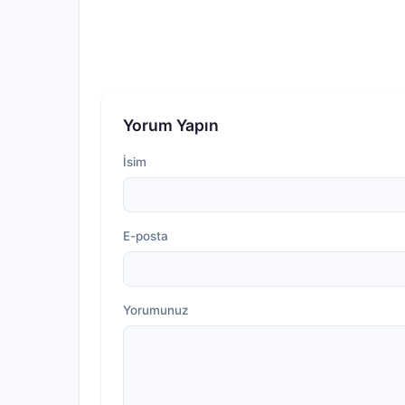
Yorum Yapın
İsim
E-posta
Yorumunuz