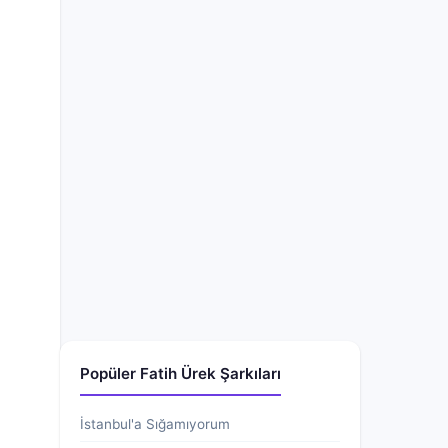
Popüler Fatih Ürek Şarkıları
İstanbul'a Sığamıyorum