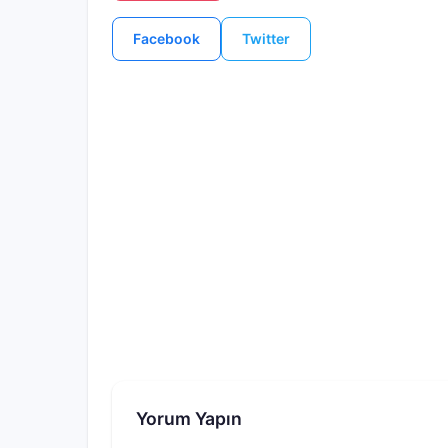
Facebook
Twitter
Yorum Yapın