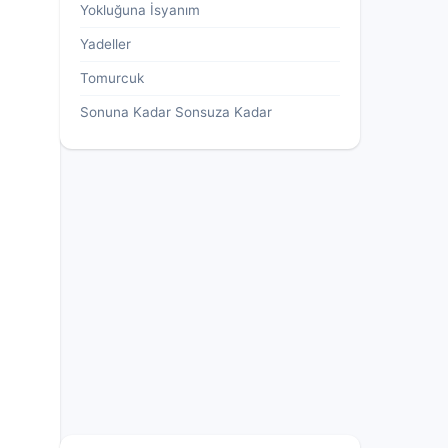
Yokluğuna İsyanım
Yadeller
Tomurcuk
Sonuna Kadar Sonsuza Kadar