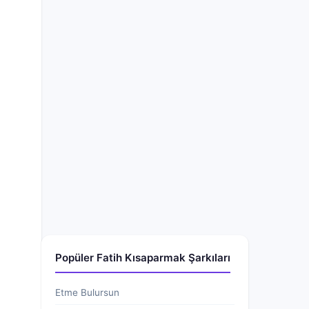
Popüler Fatih Kısaparmak Şarkıları
Etme Bulursun