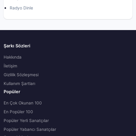
Radyo Dinle
Şarkı Sözleri
Hakkında
İletişim
Gizlilik Sözleşmesi
Kullanım Şartları
Popüler
En Çok Okunan 100
En Popüler 100
Popüler Yerli Sanatçılar
Popüler Yabancı Sanatçılar