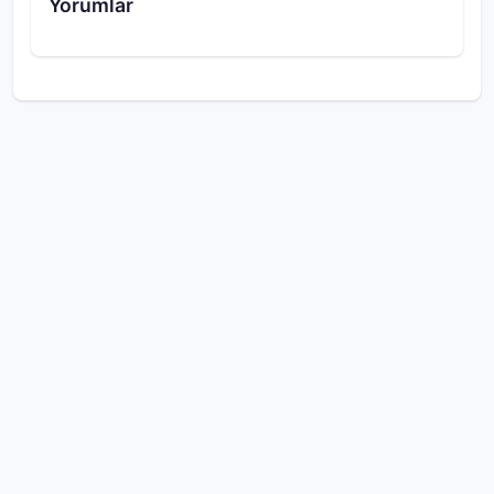
Yorumlar