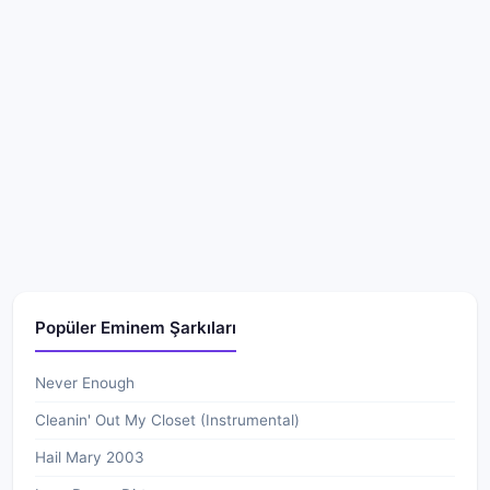
Popüler Eminem Şarkıları
Never Enough
Cleanin' Out My Closet (Instrumental)
Hail Mary 2003