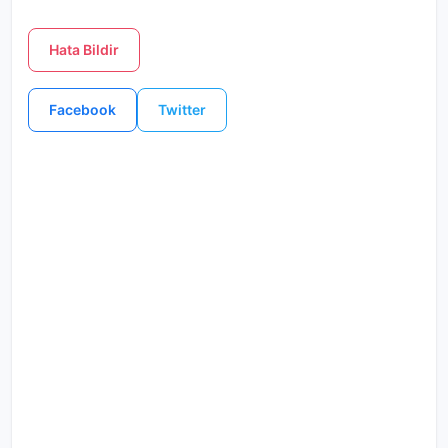
Hata Bildir
Facebook
Twitter