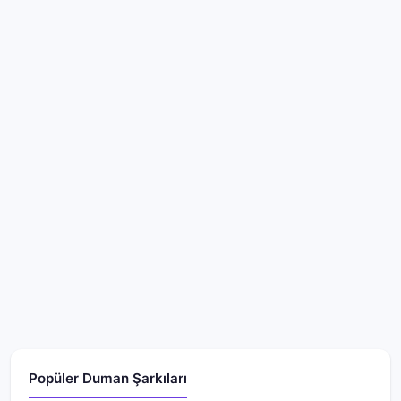
Popüler Duman Şarkıları