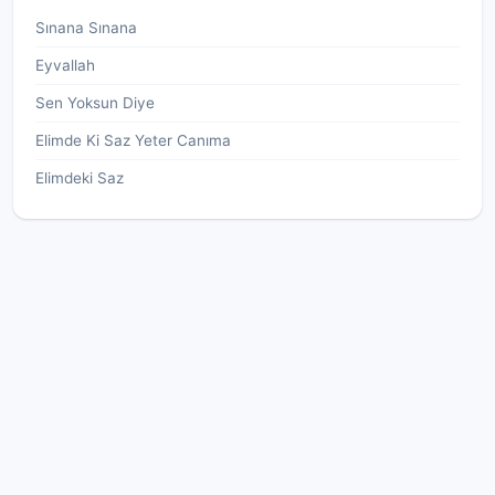
Sınana Sınana
Eyvallah
Sen Yoksun Diye
Elimde Ki Saz Yeter Canıma
Elimdeki Saz