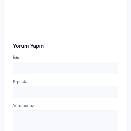
Yorum Yapın
İsim
E-posta
Yorumunuz