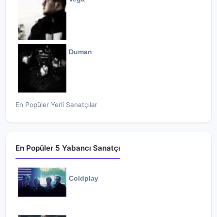
Duman
En Popüler Yerli Sanatçılar
En Popüler 5 Yabancı Sanatçı
Coldplay