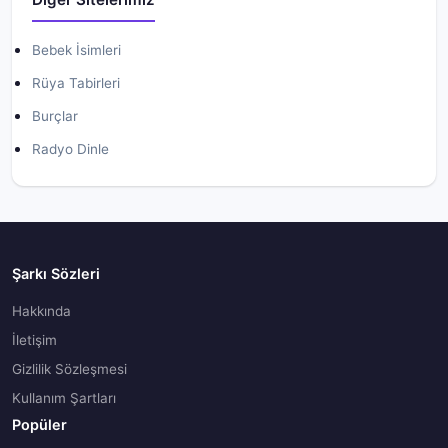
Bebek İsimleri
Rüya Tabirleri
Burçlar
Radyo Dinle
Şarkı Sözleri
Hakkında
İletişim
Gizlilik Sözleşmesi
Kullanım Şartları
Popüler