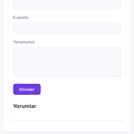
E-posta
Yorumunuz
Gönder
Yorumlar