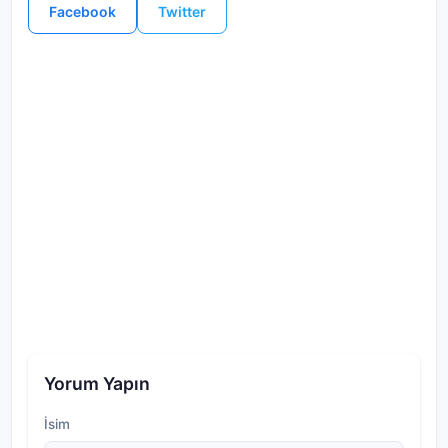
Facebook
Twitter
Yorum Yapın
İsim