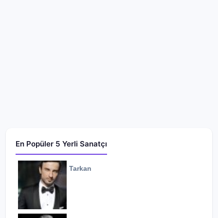
En Popüler 5 Yerli Sanatçı
Tarkan