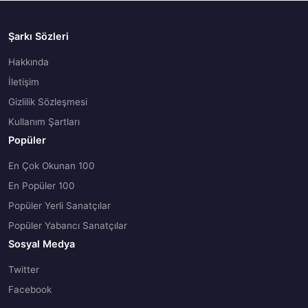
Şarkı Sözleri
Hakkında
İletişim
Gizlilik Sözleşmesi
Kullanım Şartları
Popüler
En Çok Okunan 100
En Popüler 100
Popüler Yerli Sanatçılar
Popüler Yabancı Sanatçılar
Sosyal Medya
Twitter
Facebook