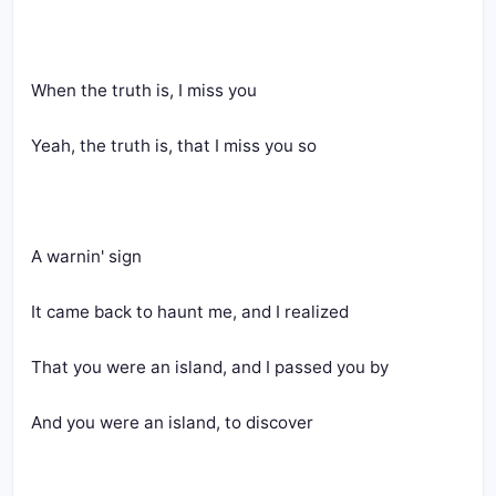
When the truth is, I miss you
Yeah, the truth is, that I miss you so
A warnin' sign
It came back to haunt me, and I realized
That you were an island, and I passed you by
And you were an island, to discover