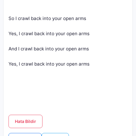
So I crawl back into your open arms
Yes, I crawl back into your open arms
And I crawl back into your open arms
Yes, I crawl back into your open arms
Hata Bildir