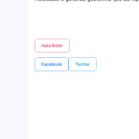
Hata Bildir
Facebook
Twitter