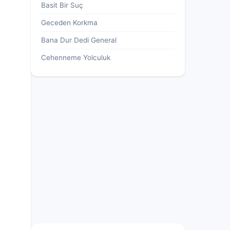
Basit Bir Suç
Geceden Korkma
Bana Dur Dedi General
Cehenneme Yolculuk