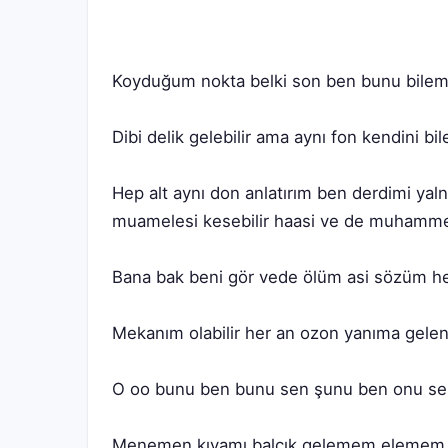
Hep alt aynı don anlatırım ben derdimi yaln