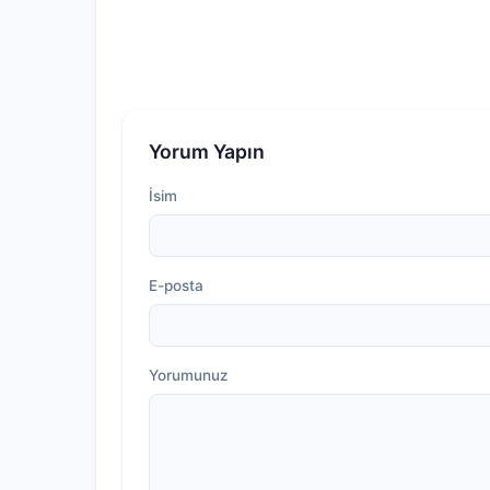
Yorum Yapın
İsim
E-posta
Yorumunuz