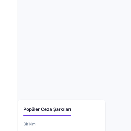
Popüler Ceza Şarkıları
Birikim