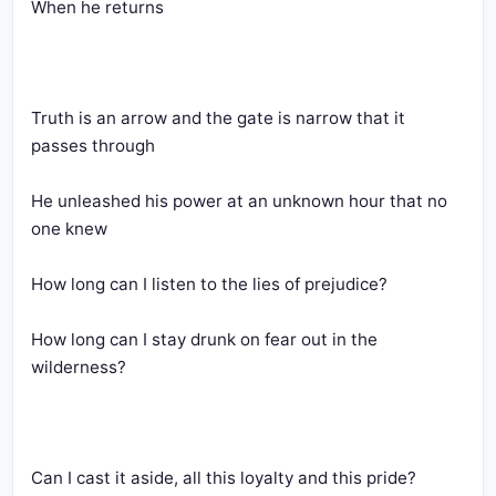
When he returns
Truth is an arrow and the gate is narrow that it 
passes through
He unleashed his power at an unknown hour that no 
one knew
How long can I listen to the lies of prejudice?
How long can I stay drunk on fear out in the 
wilderness?
Can I cast it aside, all this loyalty and this pride?