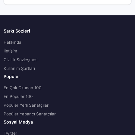
Şarkı Sözleri
Hakkında
İletişim
Gizlilik Sözleşmesi
Kullanım Şartları
Popüler
En Çok Okunan 100
En Popüler 100
Popüler Yerli Sanatçılar
Popüler Yabancı Sanatçılar
Sosyal Medya
Twitter