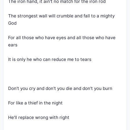
The iron hand, it ain't no match for the iron rod
The strongest wall will crumble and fall to a mighty 
God
For all those who have eyes and all those who have 
ears
It is only he who can reduce me to tears
Don't you cry and don't you die and don't you burn
For like a thief in the night
He'll replace wrong with right