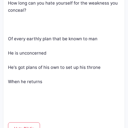
How long can you hate yourself for the weakness you 
conceal?
Of every earthly plan that be known to man
He is unconcerned
He's got plans of his own to set up his throne
When he returns