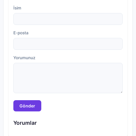
İsim
E-posta
Yorumunuz
Gönder
Yorumlar