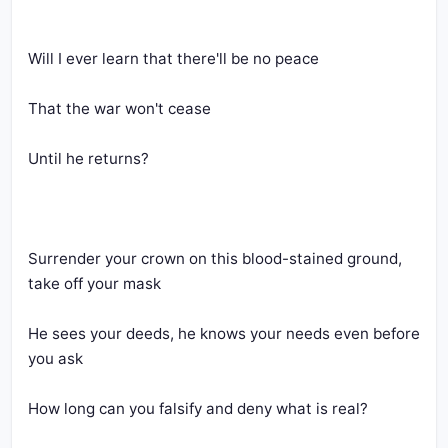
Will I ever learn that there'll be no peace
That the war won't cease
Until he returns?
Surrender your crown on this blood-stained ground, 
take off your mask
He sees your deeds, he knows your needs even before 
you ask
How long can you falsify and deny what is real?