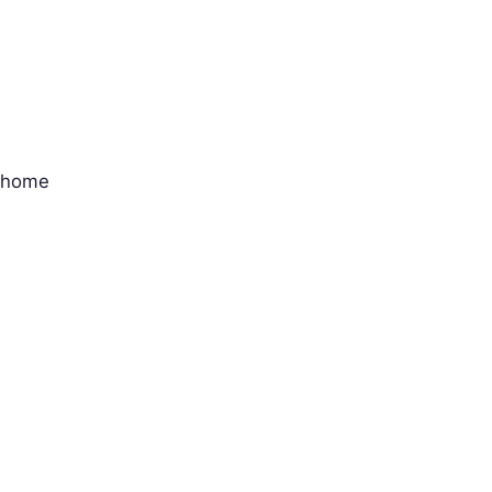
m home