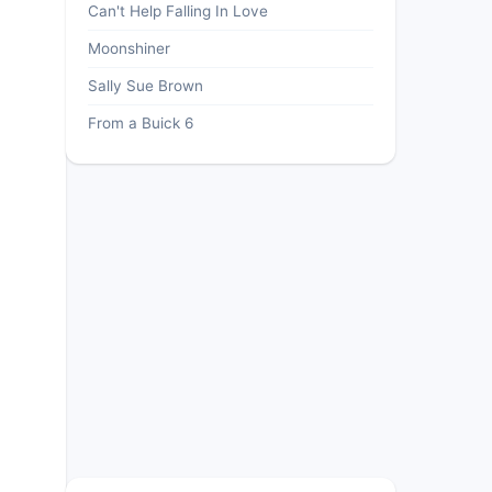
Can't Help Falling In Love
Moonshiner
Sally Sue Brown
From a Buick 6