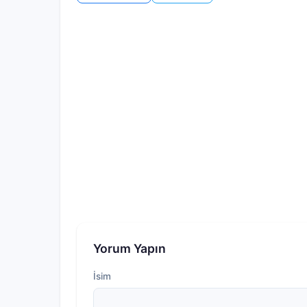
Yorum Yapın
İsim