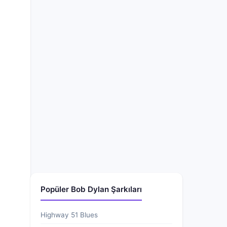
Popüler Bob Dylan Şarkıları
Highway 51 Blues