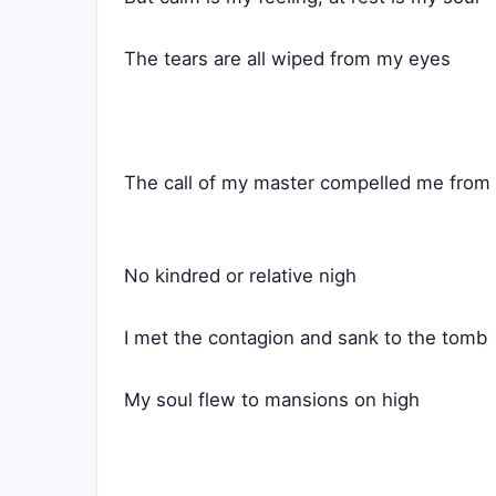
The tears are all wiped from my eyes
The call of my master compelled me fro
No kindred or relative nigh
I met the contagion and sank to the tomb
My soul flew to mansions on high