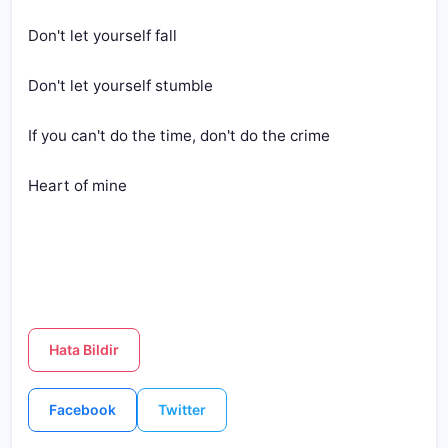
Don't let yourself fall
Don't let yourself stumble
If you can't do the time, don't do the crime
Heart of mine
Hata Bildir
Facebook
Twitter