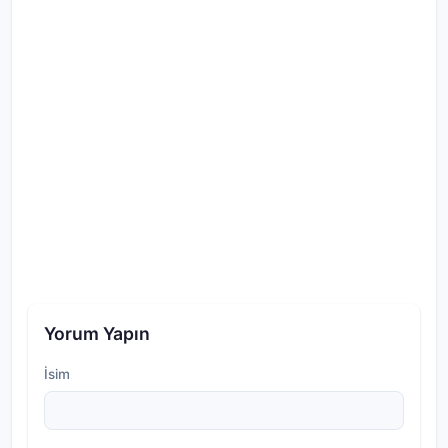
Yorum Yapın
İsim