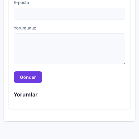
E-posta
Yorumunuz
Gönder
Yorumlar