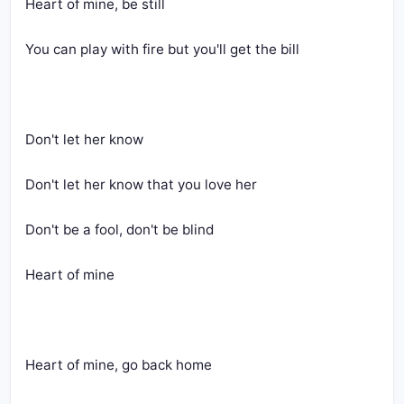
Heart of mine, be still
You can play with fire but you'll get the bill
Don't let her know
Don't let her know that you love her
Don't be a fool, don't be blind
Heart of mine
Heart of mine, go back home