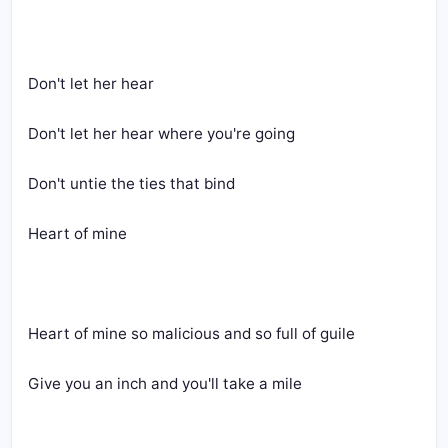
Don't let her hear
Don't let her hear where you're going
Don't untie the ties that bind
Heart of mine
Heart of mine so malicious and so full of guile
Give you an inch and you'll take a mile