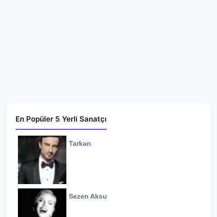
En Popüler 5 Yerli Sanatçı
Tarkan
Sezen Aksu