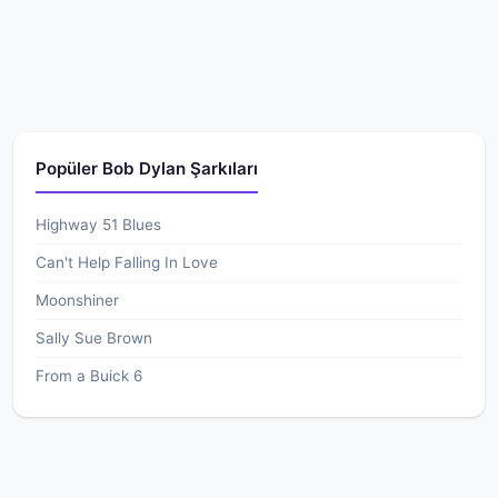
Popüler Bob Dylan Şarkıları
Highway 51 Blues
Can't Help Falling In Love
Moonshiner
Sally Sue Brown
From a Buick 6