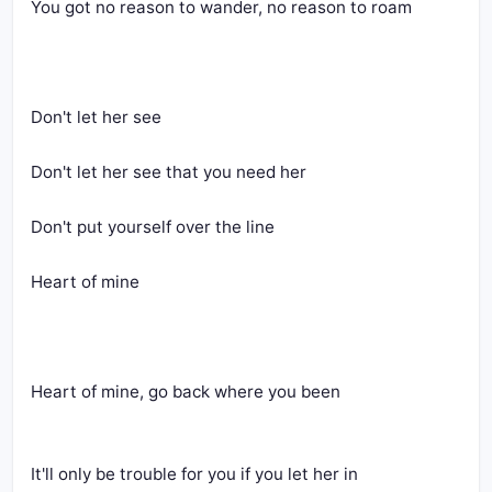
You got no reason to wander, no reason to roam
Don't let her see
Don't let her see that you need her
Don't put yourself over the line
Heart of mine
Heart of mine, go back where you been
It'll only be trouble for you if you let her in