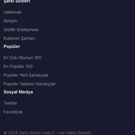
Şarkı Sözleri
Hakkında
İletişim
Gizlilik Sözleşmesi
Kullanım Şartları
Popüler
En Çok Okunan 100
En Popüler 100
Popüler Yerli Sanatçılar
Popüler Yabancı Sanatçılar
Sosyal Medya
Twitter
Facebook
© 2026 Şarkı Sözleri.web.tr - Her Hakkı Saklıdır.