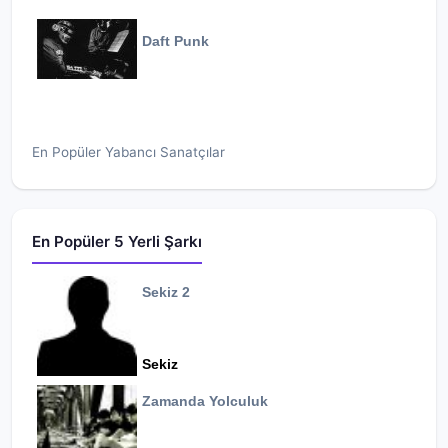
Daft Punk
En Popüler Yabancı Sanatçılar
En Popüler 5 Yerli Şarkı
Sekiz 2
Sekiz
Zamanda Yolculuk