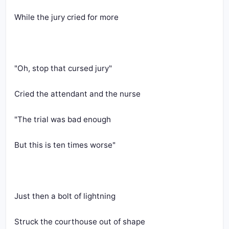
While the jury cried for more
"Oh, stop that cursed jury"
Cried the attendant and the nurse
"The trial was bad enough
But this is ten times worse"
Just then a bolt of lightning
Struck the courthouse out of shape