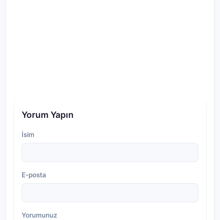
Yorum Yapın
İsim
E-posta
Yorumunuz