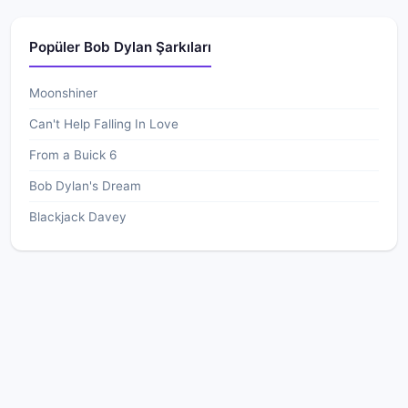
Popüler Bob Dylan Şarkıları
Moonshiner
Can't Help Falling In Love
From a Buick 6
Bob Dylan's Dream
Blackjack Davey