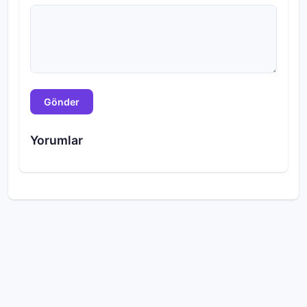
Gönder
Yorumlar