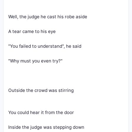
Well, the judge he cast his robe aside
A tear came to his eye
"You failed to understand", he said
"Why must you even try?"
Outside the crowd was stirring
You could hear it from the door
Inside the judge was stepping down