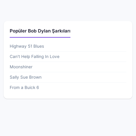
Popüler Bob Dylan Şarkıları
Highway 51 Blues
Can't Help Falling In Love
Moonshiner
Sally Sue Brown
From a Buick 6