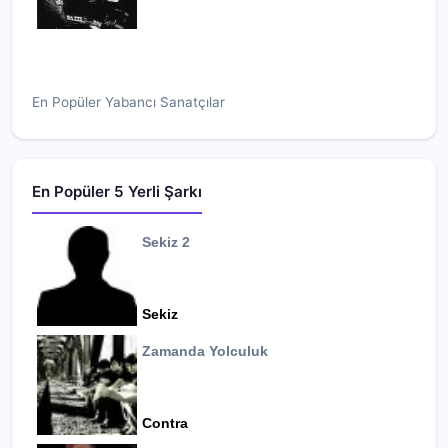
En Popüler Yabancı Sanatçılar
En Popüler 5 Yerli Şarkı
Sekiz 2
Sekiz
Zamanda Yolculuk
Contra