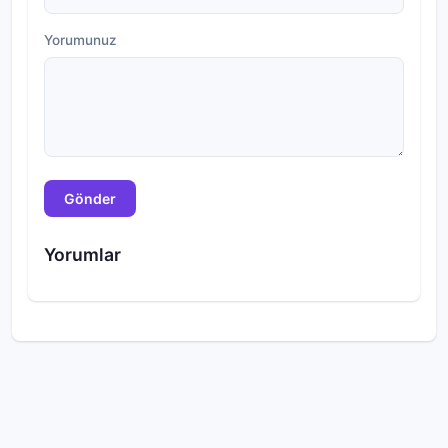
Yorumunuz
Gönder
Yorumlar