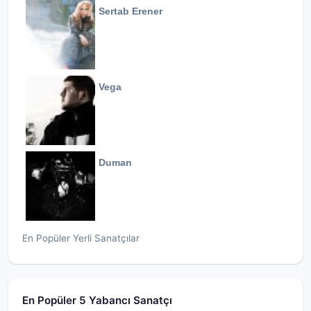
Sertab Erener
Vega
Duman
En Popüler Yerli Sanatçılar
En Popüler 5 Yabancı Sanatçı