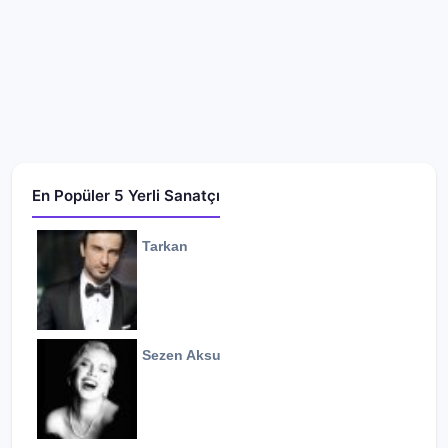
En Popüler 5 Yerli Sanatçı
Tarkan
Sezen Aksu