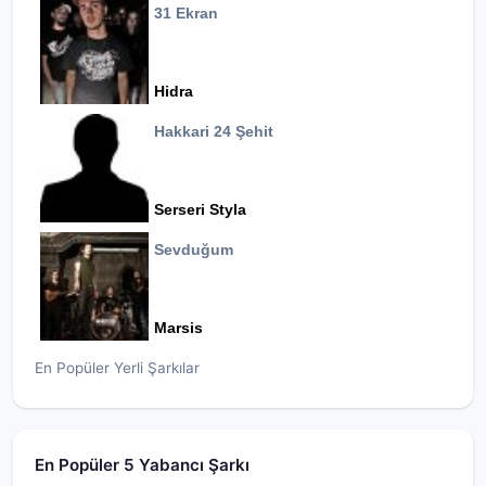
31 Ekran
Hidra
Hakkari 24 Şehit
Serseri Styla
Sevduğum
Marsis
En Popüler Yerli Şarkılar
En Popüler 5 Yabancı Şarkı