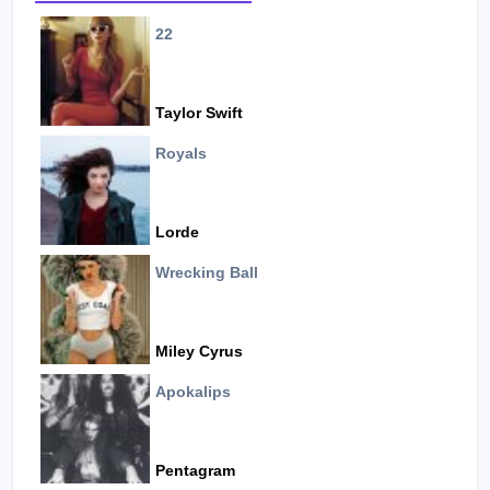
22
Taylor Swift
Royals
Lorde
Wrecking Ball
Miley Cyrus
Apokalips
Pentagram