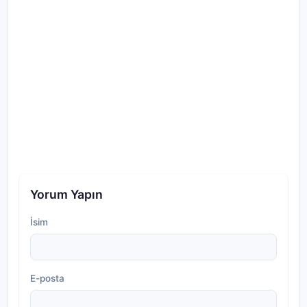
Yorum Yapın
İsim
E-posta