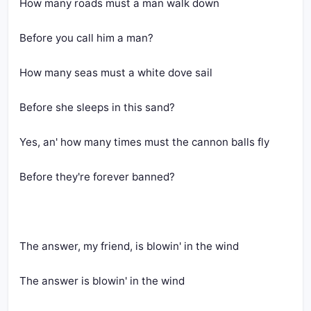
How many roads must a man walk down
Before you call him a man?
How many seas must a white dove sail
Before she sleeps in this sand?
Yes, an' how many times must the cannon balls fly
Before they're forever banned?
The answer, my friend, is blowin' in the wind
The answer is blowin' in the wind