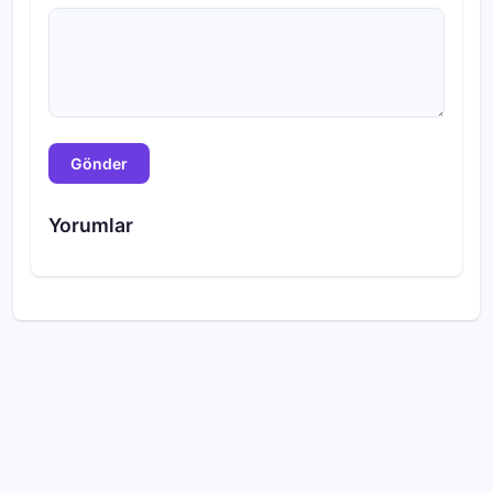
Gönder
Yorumlar