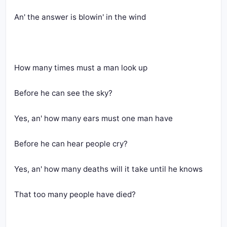
An' the answer is blowin' in the wind
How many times must a man look up
Before he can see the sky?
Yes, an' how many ears must one man have
Before he can hear people cry?
Yes, an' how many deaths will it take until he knows
That too many people have died?