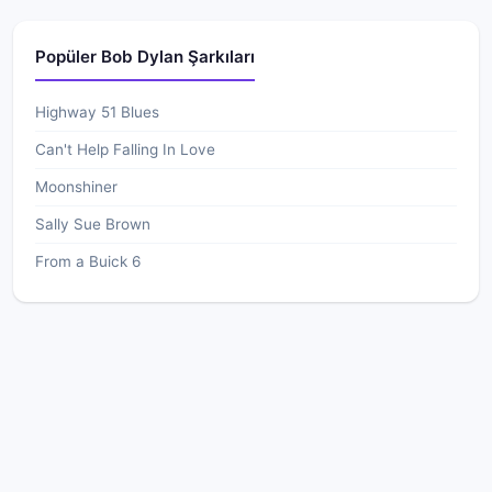
Popüler Bob Dylan Şarkıları
Highway 51 Blues
Can't Help Falling In Love
Moonshiner
Sally Sue Brown
From a Buick 6