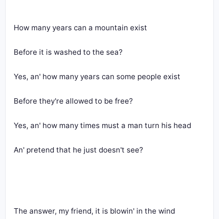
How many years can a mountain exist
Before it is washed to the sea?
Yes, an' how many years can some people exist
Before they're allowed to be free?
Yes, an' how many times must a man turn his head
An' pretend that he just doesn't see?
The answer, my friend, it is blowin' in the wind