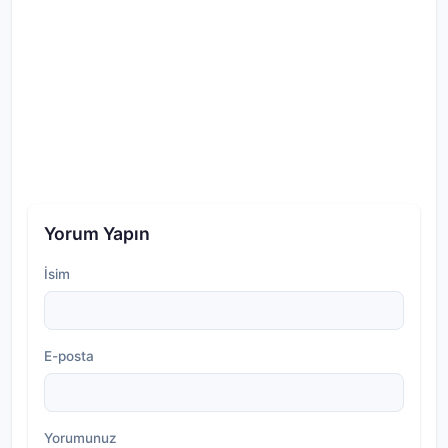
Yorum Yapın
İsim
E-posta
Yorumunuz