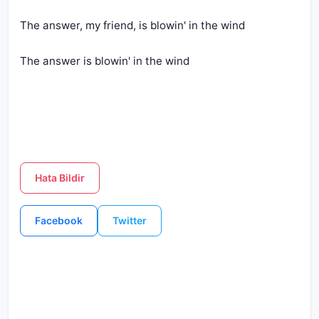
The answer, my friend, is blowin' in the wind
The answer is blowin' in the wind
Hata Bildir
Facebook
Twitter