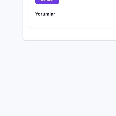
Yorumlar