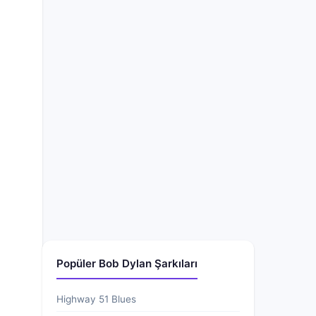
Popüler Bob Dylan Şarkıları
Highway 51 Blues