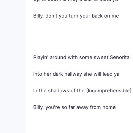
Billy, don't you turn your back on me
Playin' around with some sweet Senorita
Into her dark hallway she will lead ya
In the shadows of the [Incomprehensible] 
Billy, you're so far away from home