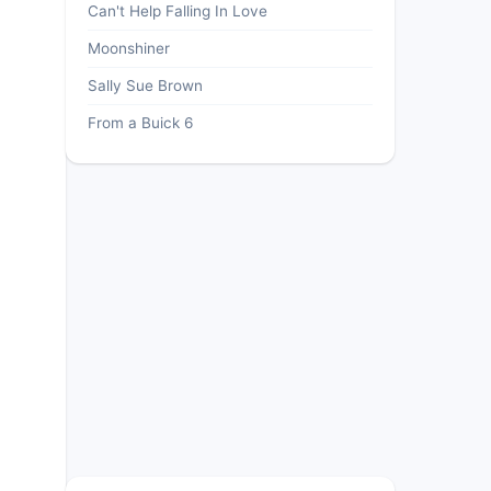
Can't Help Falling In Love
Moonshiner
Sally Sue Brown
From a Buick 6