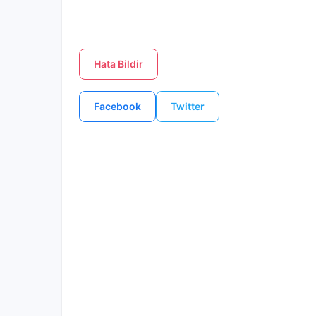
Hata Bildir
Facebook
Twitter