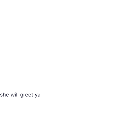
she will greet ya