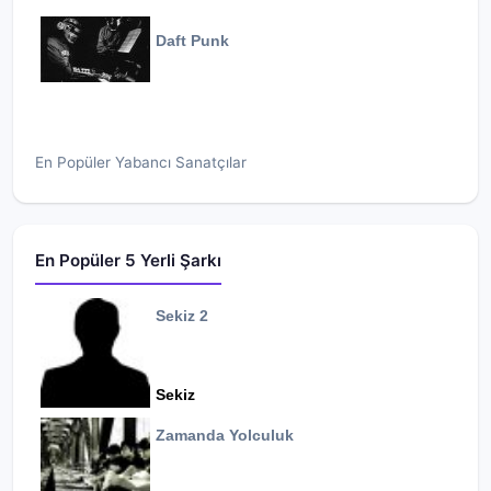
Daft Punk
En Popüler Yabancı Sanatçılar
En Popüler 5 Yerli Şarkı
Sekiz 2
Sekiz
Zamanda Yolculuk