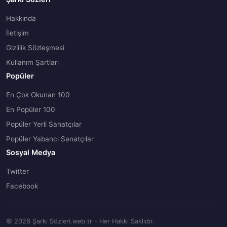
Hakkında
İletişim
Gizlilik Sözleşmesi
Kullanım Şartları
Popüler
En Çok Okunan 100
En Popüler 100
Popüler Yerli Sanatçılar
Popüler Yabancı Sanatçılar
Sosyal Medya
Twitter
Facebook
© 2026 Şarkı Sözleri.web.tr - Her Hakkı Saklıdır.