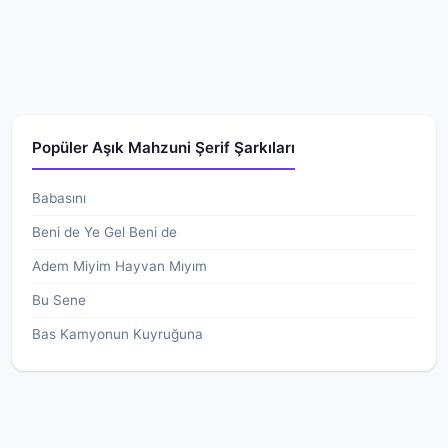
Popüler Aşık Mahzuni Şerif Şarkıları
Babasını
Beni de Ye Gel Beni de
Adem Miyim Hayvan Mıyım
Bu Sene
Bas Kamyonun Kuyruğuna