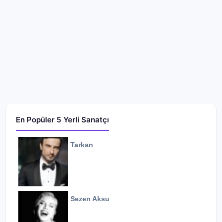
En Popüler 5 Yerli Sanatçı
Tarkan
Sezen Aksu