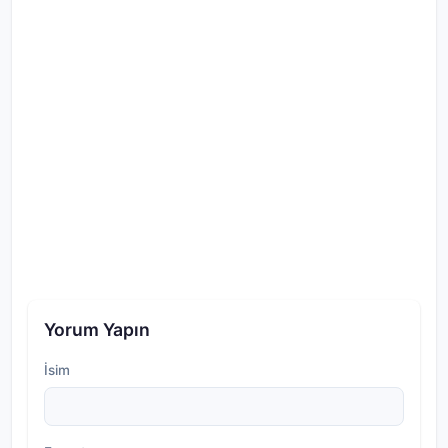
Yorum Yapın
İsim