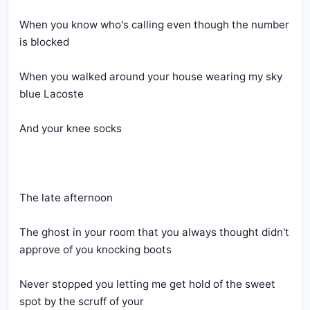
When you know who's calling even though the number 
When you walked around your house wearing my sky 
The ghost in your room that you always thought didn't 
Never stopped you letting me get hold of the sweet 