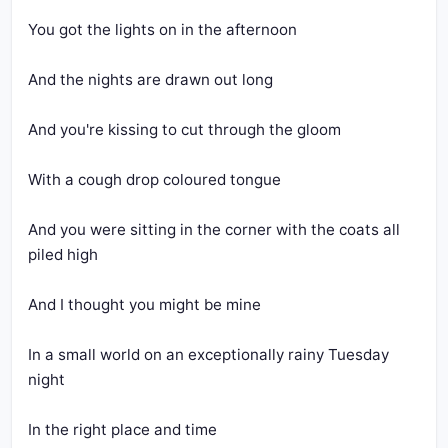
And you were sitting in the corner with the coats all 
In a small world on an exceptionally rainy Tuesday 