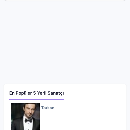
En Popüler 5 Yerli Sanatçı
Tarkan