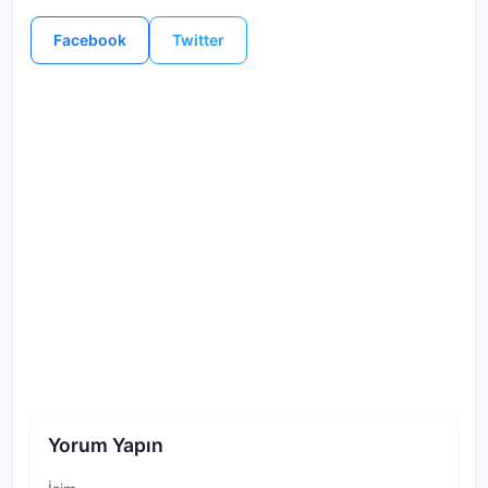
Facebook
Twitter
Yorum Yapın