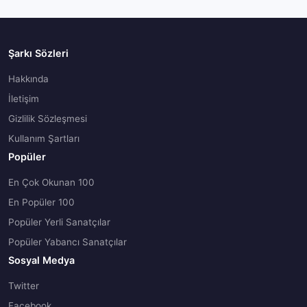
Şarkı Sözleri
Hakkında
İletişim
Gizlilik Sözleşmesi
Kullanım Şartları
Popüler
En Çok Okunan 100
En Popüler 100
Popüler Yerli Sanatçılar
Popüler Yabancı Sanatçılar
Sosyal Medya
Twitter
Facebook