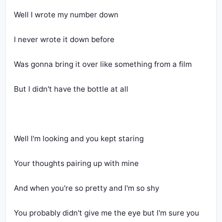
You probably didn't give me the eye but I'm sure you 