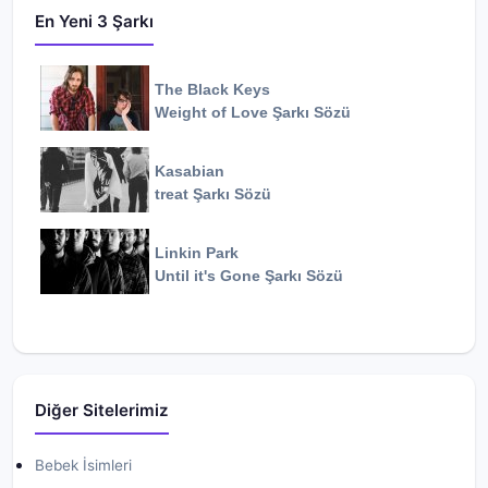
En Yeni 3 Şarkı
The Black Keys
Weight of Love
Şarkı Sözü
Kasabian
treat
Şarkı Sözü
Linkin Park
Until it's Gone
Şarkı Sözü
Diğer Sitelerimiz
Bebek İsimleri