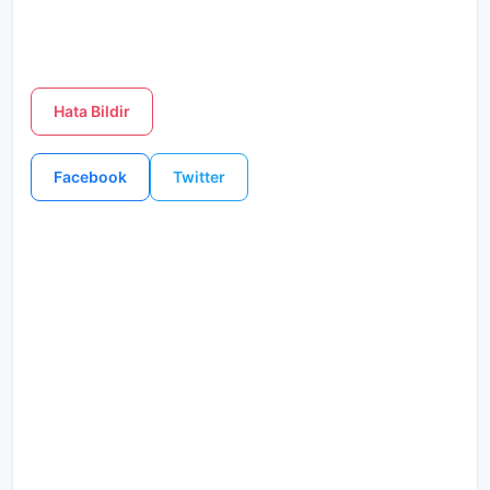
Hata Bildir
Facebook
Twitter