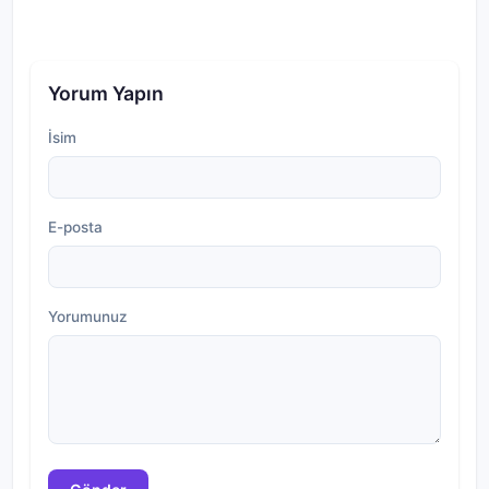
Yorum Yapın
İsim
E-posta
Yorumunuz