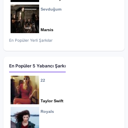
Sevduğum
Marsis
En Popüler Yerli Şarkılar
En Popüler 5 Yabancı Şarkı
22
Taylor Swift
Royals