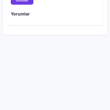
Gönder
Yorumlar