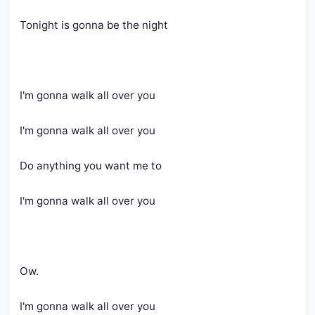
I'm gonna walk all over you