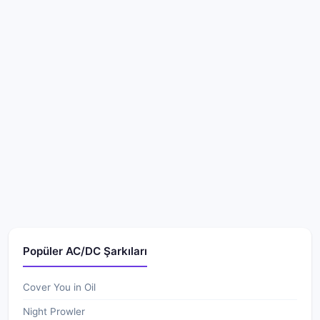
Popüler AC/DC Şarkıları
Cover You in Oil
Night Prowler