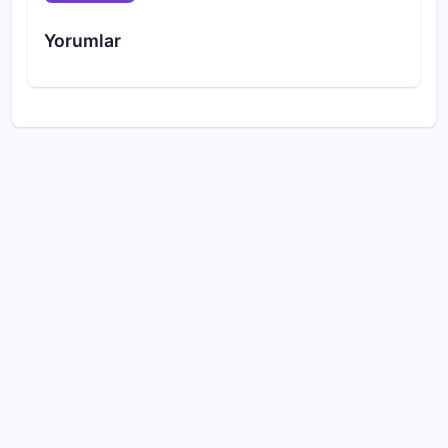
Yorumlar