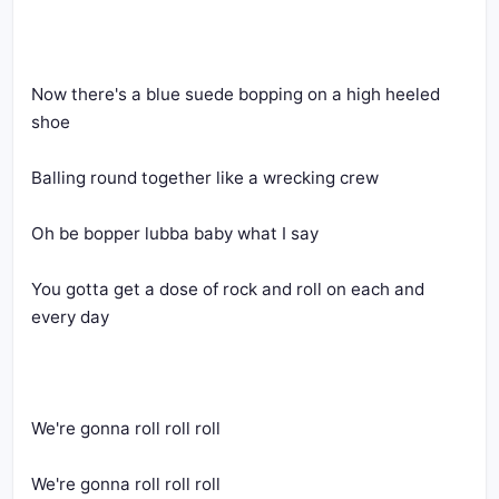
Now there's a blue suede bopping on a high heeled 
You gotta get a dose of rock and roll on each and 