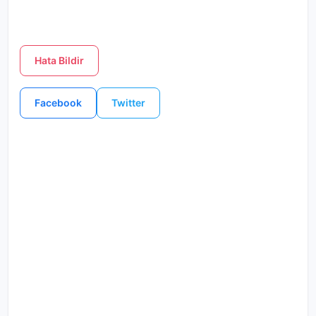
Hata Bildir
Facebook
Twitter