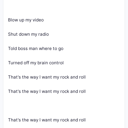
That's the way I want my rock and roll