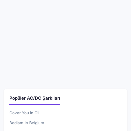
Popüler AC/DC Şarkıları
Cover You in Oil
Bedlam In Belgium