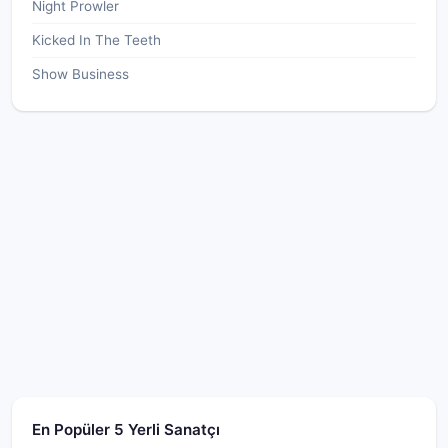
Night Prowler
Kicked In The Teeth
Show Business
En Popüler 5 Yerli Sanatçı