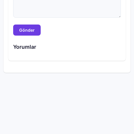
Gönder
Yorumlar