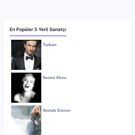
En Popüler 5 Yerli Sanatçı
Tarkan
Sezen Aksu
Sertab Erener