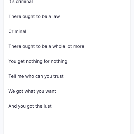
It's criminal
There ought to be a law
Criminal
There ought to be a whole lot more
You get nothing for nothing
Tell me who can you trust
We got what you want
And you got the lust