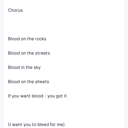
Chorus
Blood on the rocks
Blood on the streets
Blood in the sky
Blood on the sheets
If you want blood - you got it
(I want you to bleed for me)