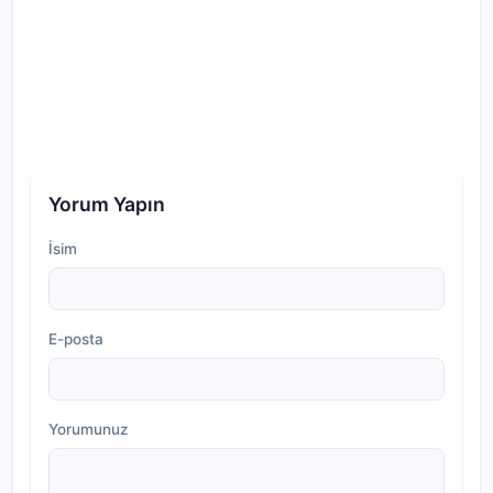
Yorum Yapın
İsim
E-posta
Yorumunuz