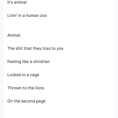
It's animal
Livin' in a human zoo
Animal
The shit that they toss to you
Feeling like a christian
Locked in a cage
Thrown to the lions
On the second page