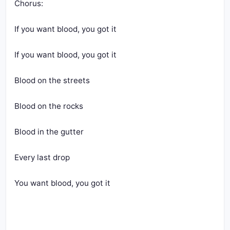
Chorus:
If you want blood, you got it
If you want blood, you got it
Blood on the streets
Blood on the rocks
Blood in the gutter
Every last drop
You want blood, you got it