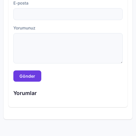
E-posta
Yorumunuz
Gönder
Yorumlar