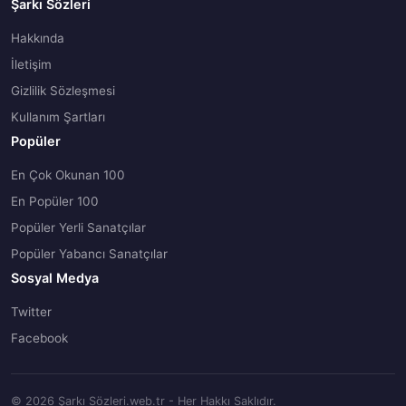
Şarkı Sözleri
Hakkında
İletişim
Gizlilik Sözleşmesi
Kullanım Şartları
Popüler
En Çok Okunan 100
En Popüler 100
Popüler Yerli Sanatçılar
Popüler Yabancı Sanatçılar
Sosyal Medya
Twitter
Facebook
© 2026 Şarkı Sözleri.web.tr - Her Hakkı Saklıdır.