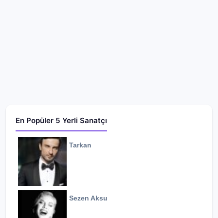
En Popüler 5 Yerli Sanatçı
Tarkan
Sezen Aksu