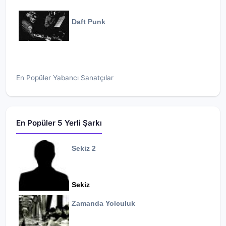
Daft Punk
En Popüler Yabancı Sanatçılar
En Popüler 5 Yerli Şarkı
Sekiz 2
Sekiz
Zamanda Yolculuk