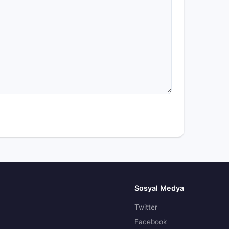
Sosyal Medya
Twitter
Facebook