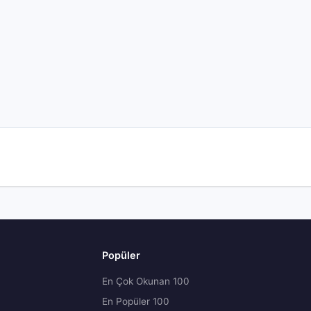
Popüler
En Çok Okunan 100
En Popüler 100